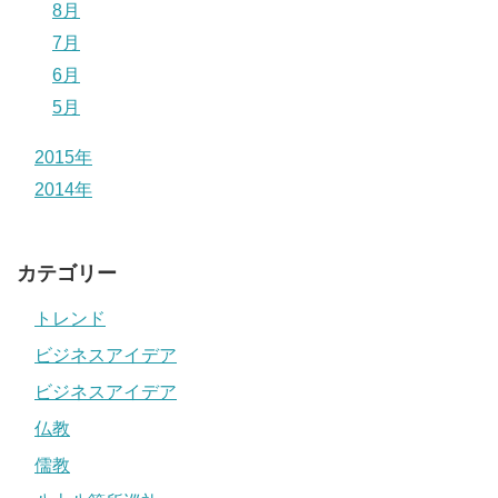
8月
7月
6月
5月
2015年
2014年
カテゴリー
トレンド
ビジネスアイデア
ビジネスアイデア
仏教
儒教