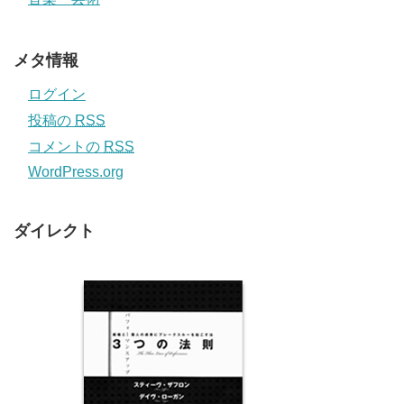
メタ情報
ログイン
投稿の
RSS
コメントの
RSS
WordPress.org
ダイレクト