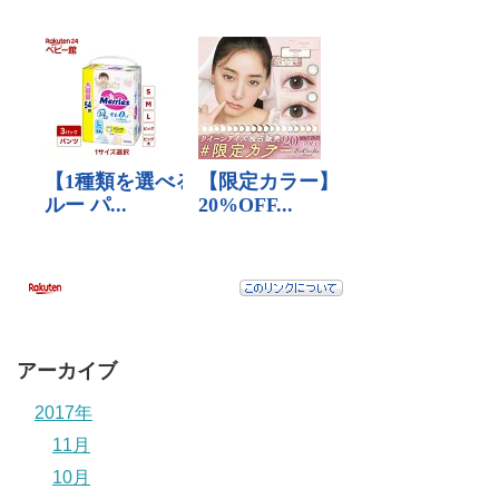
アーカイブ
2017年
11月
10月