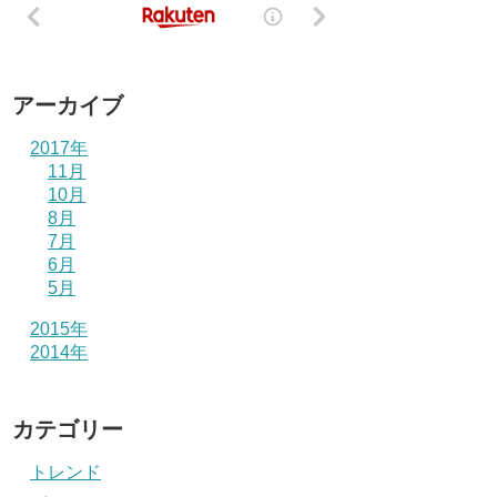
アーカイブ
2017年
11月
10月
8月
7月
6月
5月
2015年
2014年
カテゴリー
トレンド