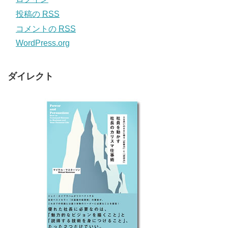
投稿の
RSS
コメントの
RSS
WordPress.org
ダイレクト