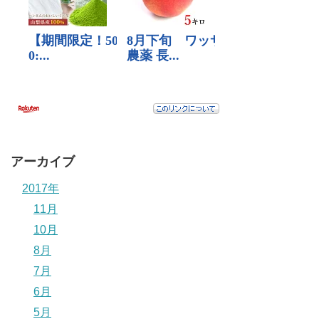
アーカイブ
2017年
11月
10月
8月
7月
6月
5月