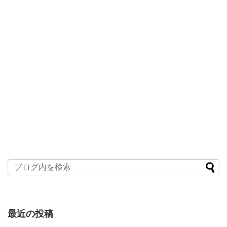
最近の投稿