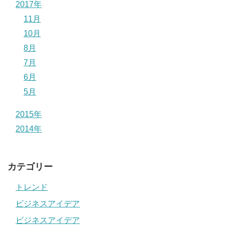
2017年
11月
10月
8月
7月
6月
5月
2015年
2014年
カテゴリー
トレンド
ビジネスアイデア
ビジネスアイデア