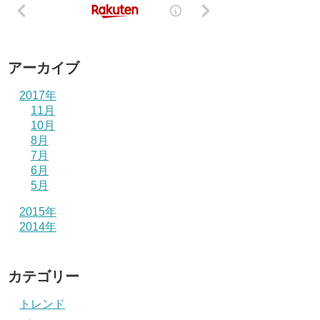
アーカイブ
2017年
11月
10月
8月
7月
6月
5月
2015年
2014年
カテゴリー
トレンド