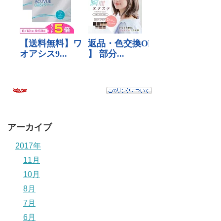
アーカイブ
2017年
11月
10月
8月
7月
6月