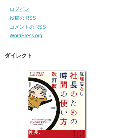
ログイン
投稿の
RSS
コメントの
RSS
WordPress.org
ダイレクト