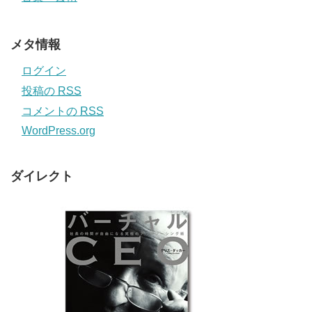
メタ情報
ログイン
投稿の
RSS
コメントの
RSS
WordPress.org
ダイレクト