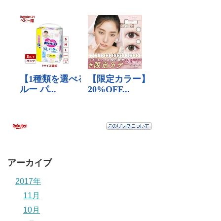
アーカイブ
2017年
11月
10月