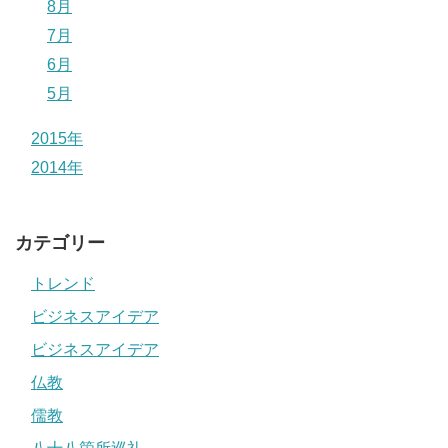
8月
7月
6月
5月
2015年
2014年
カテゴリー
トレンド
ビジネスアイデア
ビジネスアイデア
仏教
儒教