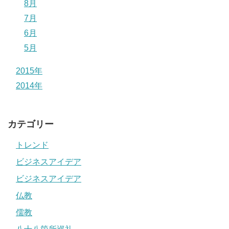
8月
7月
6月
5月
2015年
2014年
カテゴリー
トレンド
ビジネスアイデア
ビジネスアイデア
仏教
儒教