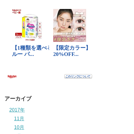
アーカイブ
2017年
11月
10月