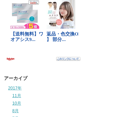
アーカイブ
2017年
11月
10月
8月