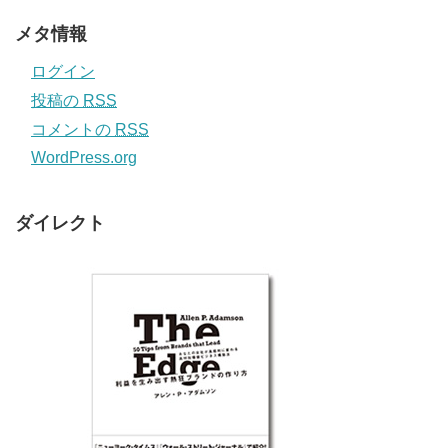
メタ情報
ログイン
投稿の
RSS
コメントの
RSS
WordPress.org
ダイレクト