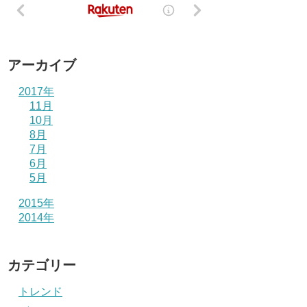
アーカイブ
2017年
11月
10月
8月
7月
6月
5月
2015年
2014年
カテゴリー
トレンド