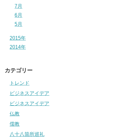
7月
6月
5月
2015年
2014年
カテゴリー
トレンド
ビジネスアイデア
ビジネスアイデア
仏教
儒教
八十八箇所巡礼