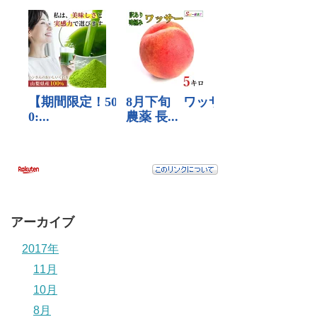
アーカイブ
2017年
11月
10月
8月