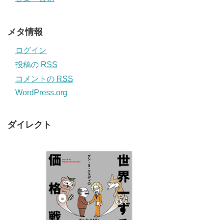
メタ情報
ログイン
投稿の
RSS
コメントの
RSS
WordPress.org
ダイレクト