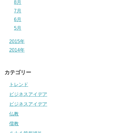
8月
7月
6月
5月
2015年
2014年
カテゴリー
トレンド
ビジネスアイデア
ビジネスアイデア
仏教
儒教