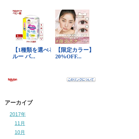
アーカイブ
2017年
11月
10月