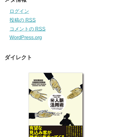
ログイン
投稿の
RSS
コメントの
RSS
WordPress.org
ダイレクト