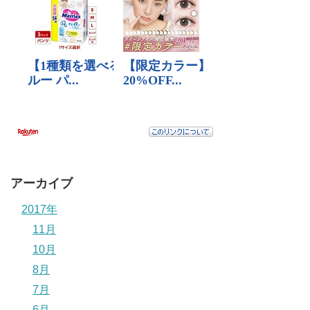
アーカイブ
2017年
11月
10月
8月
7月
6月