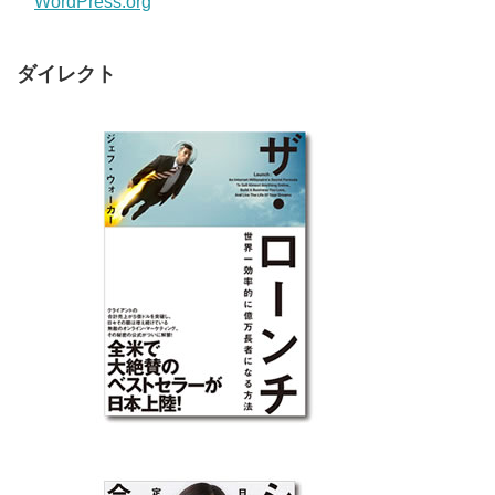
WordPress.org
ダイレクト