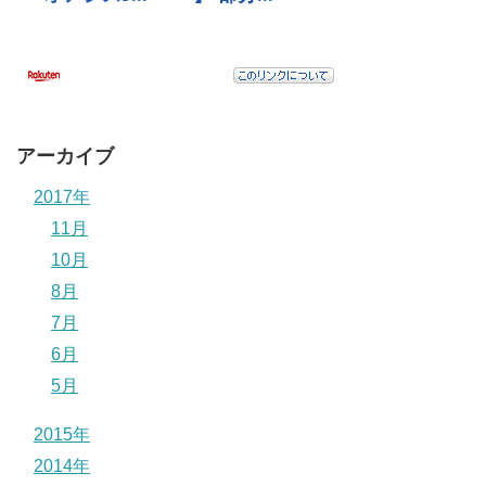
アーカイブ
2017年
11月
10月
8月
7月
6月
5月
2015年
2014年