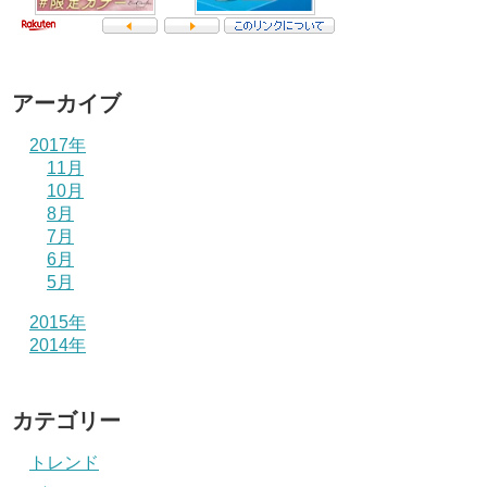
アーカイブ
2017年
11月
10月
8月
7月
6月
5月
2015年
2014年
カテゴリー
トレンド