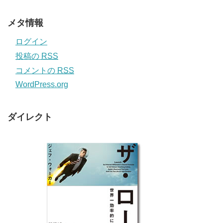
メタ情報
ログイン
投稿の
RSS
コメントの
RSS
WordPress.org
ダイレクト