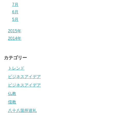
7月
6月
5月
2015年
2014年
カテゴリー
トレンド
ビジネスアイデア
ビジネスアイデア
仏教
儒教
八十八箇所巡礼