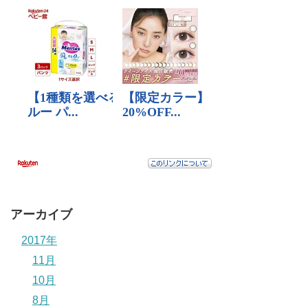
アーカイブ
2017年
11月
10月
8月