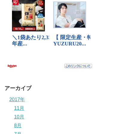
アーカイブ
2017年
11月
10月
8月