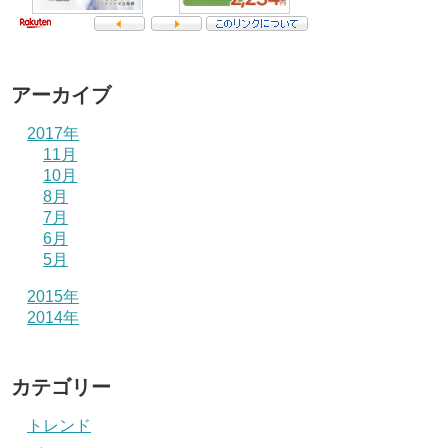
アーカイブ
2017年
11月
10月
8月
7月
6月
5月
2015年
2014年
カテゴリー
トレンド