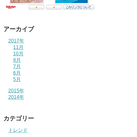
アーカイブ
2017年
11月
10月
8月
7月
6月
5月
2015年
2014年
カテゴリー
トレンド