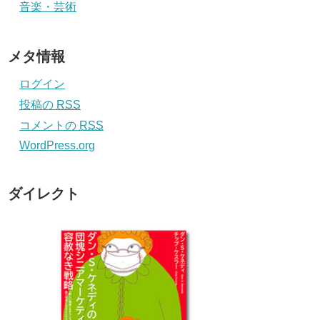
音楽・芸術
メタ情報
ログイン
投稿の
RSS
コメントの
RSS
WordPress.org
ダイレクト