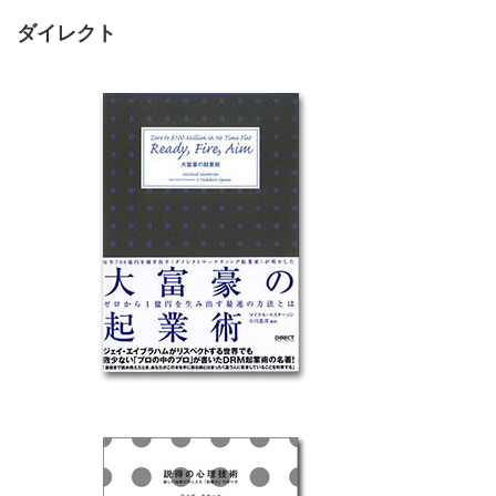
ダイレクト