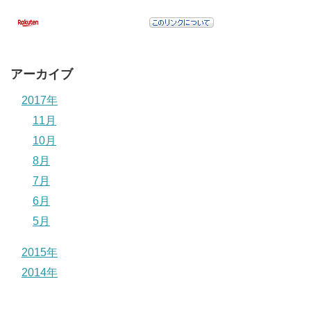
アーカイブ
2017年
11月
10月
8月
7月
6月
5月
2015年
2014年