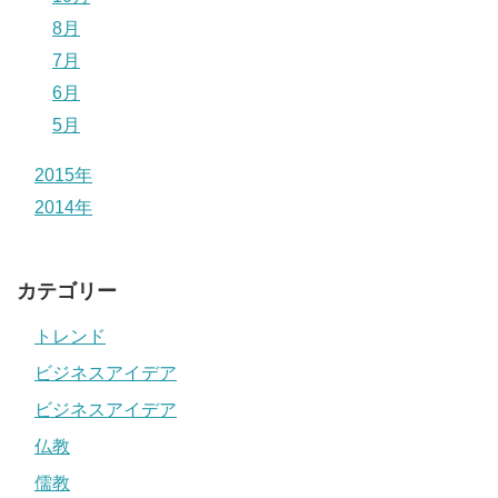
8月
7月
6月
5月
2015年
2014年
カテゴリー
トレンド
ビジネスアイデア
ビジネスアイデア
仏教
儒教