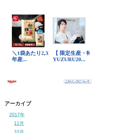
アーカイブ
2017年
11月
10月