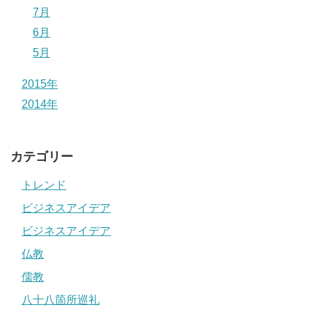
7月
6月
5月
2015年
2014年
カテゴリー
トレンド
ビジネスアイデア
ビジネスアイデア
仏教
儒教
八十八箇所巡礼