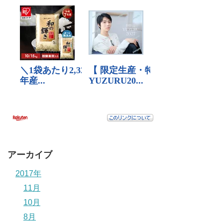
アーカイブ
2017年
11月
10月
8月