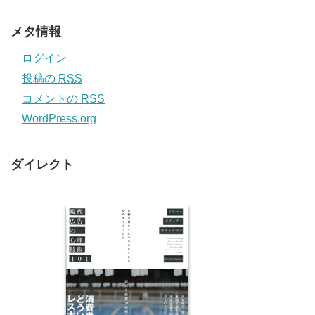
メタ情報
ログイン
投稿の
RSS
コメントの
RSS
WordPress.org
ダイレクト