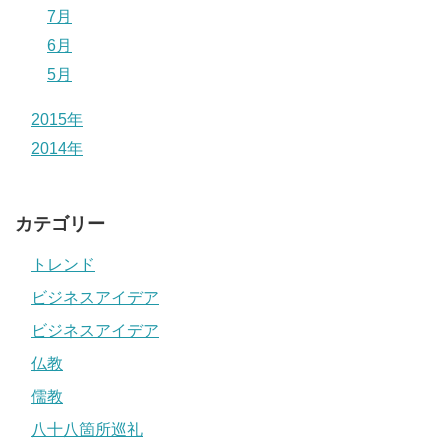
7月
6月
5月
2015年
2014年
カテゴリー
トレンド
ビジネスアイデア
ビジネスアイデア
仏教
儒教
八十八箇所巡礼