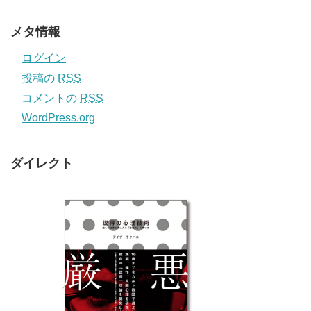
メタ情報
ログイン
投稿の
RSS
コメントの
RSS
WordPress.org
ダイレクト