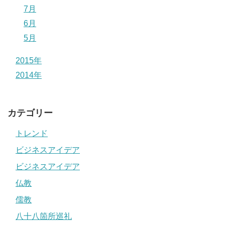
7月
6月
5月
2015年
2014年
カテゴリー
トレンド
ビジネスアイデア
ビジネスアイデア
仏教
儒教
八十八箇所巡礼