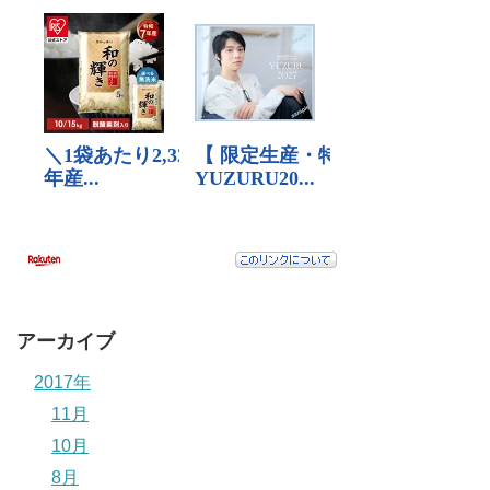
アーカイブ
2017年
11月
10月
8月