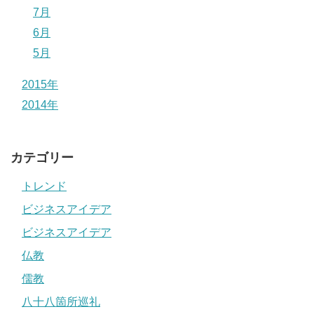
7月
6月
5月
2015年
2014年
カテゴリー
トレンド
ビジネスアイデア
ビジネスアイデア
仏教
儒教
八十八箇所巡礼