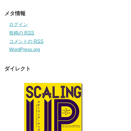
メタ情報
ログイン
投稿の
RSS
コメントの
RSS
WordPress.org
ダイレクト