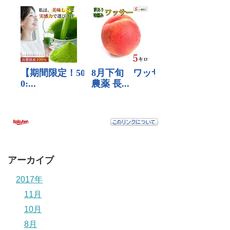
アーカイブ
2017年
11月
10月
8月