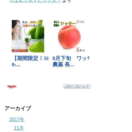
☆なんでもトピックス！
より
アーカイブ
2017年
11月