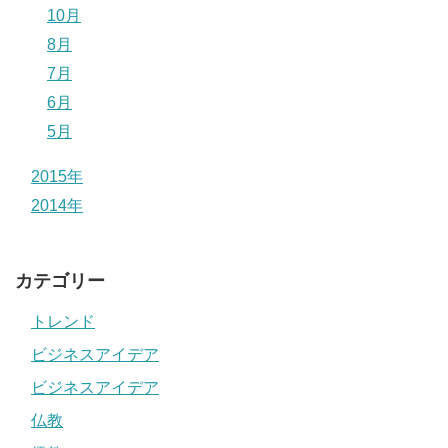
10月
8月
7月
6月
5月
2015年
2014年
カテゴリー
トレンド
ビジネスアイデア
ビジネスアイデア
仏教