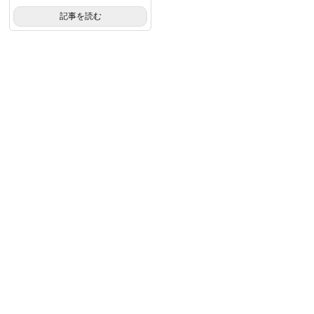
記事を読む