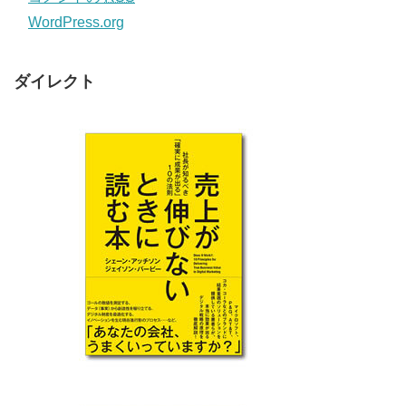
WordPress.org
ダイレクト