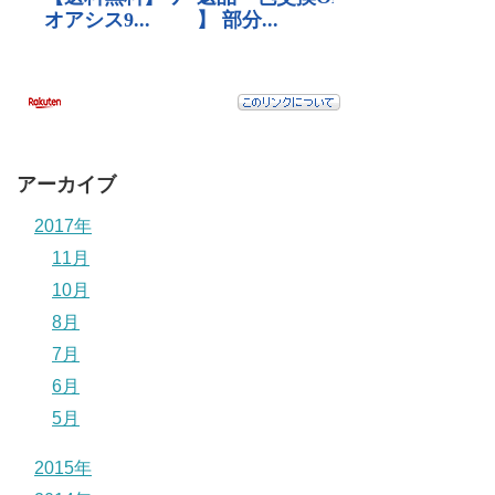
アーカイブ
2017年
11月
10月
8月
7月
6月
5月
2015年