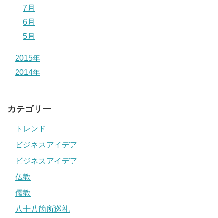
7月
6月
5月
2015年
2014年
カテゴリー
トレンド
ビジネスアイデア
ビジネスアイデア
仏教
儒教
八十八箇所巡礼