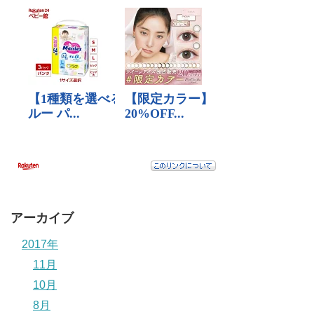
アーカイブ
2017年
11月
10月
8月