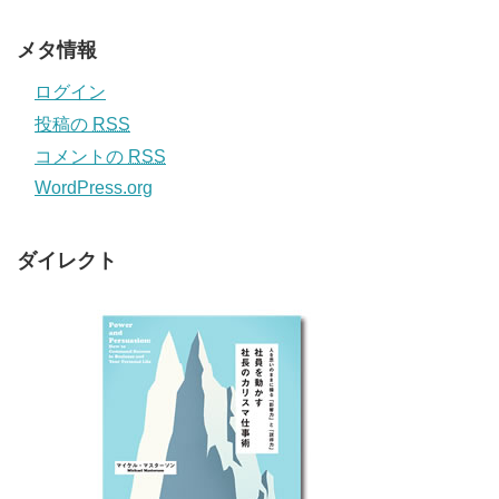
メタ情報
ログイン
投稿の
RSS
コメントの
RSS
WordPress.org
ダイレクト