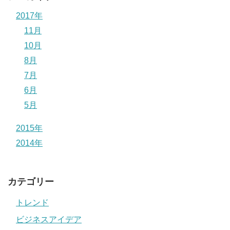
2017年
11月
10月
8月
7月
6月
5月
2015年
2014年
カテゴリー
トレンド
ビジネスアイデア