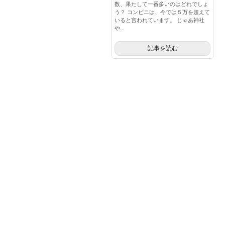
数、果たして一番多いのはどれでしょ
う？ コンビニは、今では５万を超えて
いると言われています。 じゃあ神社
や...
記事を読む