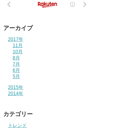
アーカイブ
2017年
11月
10月
8月
7月
6月
5月
2015年
2014年
カテゴリー
トレンド