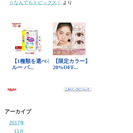
☆なんでもトピックス！
より
アーカイブ
2017年
11月