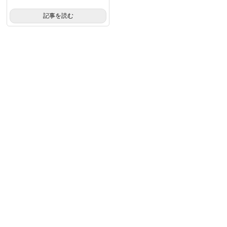
記事を読む