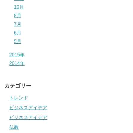
10月
8月
7月
6月
5月
2015年
2014年
カテゴリー
トレンド
ビジネスアイデア
ビジネスアイデア
仏教