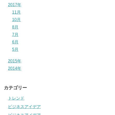
2017年
11月
10月
8月
7月
6月
5月
2015年
2014年
カテゴリー
トレンド
ビジネスアイデア