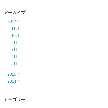
アーカイブ
2017年
11月
10月
8月
7月
6月
5月
2015年
2014年
カテゴリー