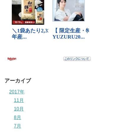
アーカイブ
2017年
11月
10月
8月
7月