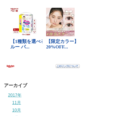
アーカイブ
2017年
11月
10月