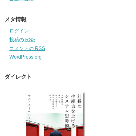
メタ情報
ログイン
投稿の
RSS
コメントの
RSS
WordPress.org
ダイレクト