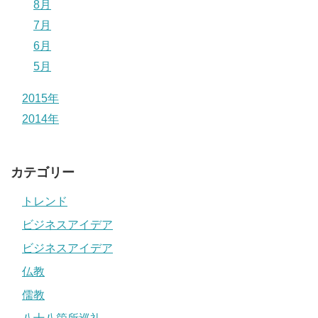
8月
7月
6月
5月
2015年
2014年
カテゴリー
トレンド
ビジネスアイデア
ビジネスアイデア
仏教
儒教