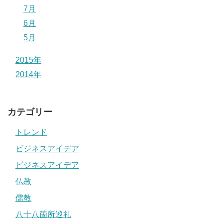
7月
6月
5月
2015年
2014年
カテゴリー
トレンド
ビジネスアイデア
ビジネスアイデア
仏教
儒教
八十八箇所巡礼