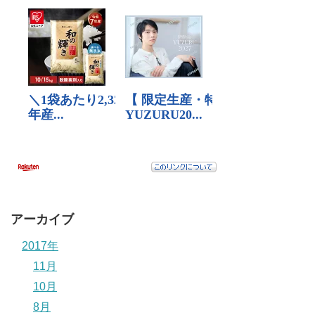
アーカイブ
2017年
11月
10月
8月