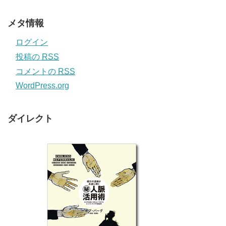
メタ情報
ログイン
投稿の
RSS
コメントの
RSS
WordPress.org
ダイレクト