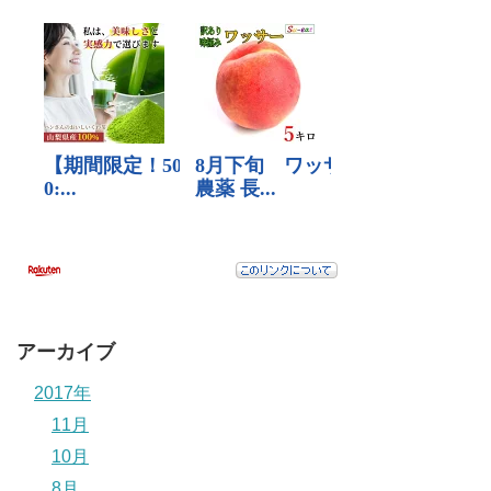
アーカイブ
2017年
11月
10月
8月