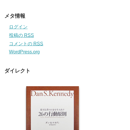
メタ情報
ログイン
投稿の
RSS
コメントの
RSS
WordPress.org
ダイレクト