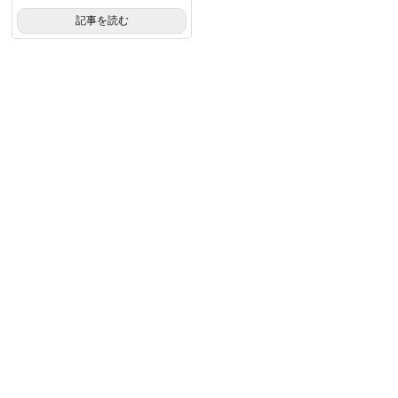
記事を読む