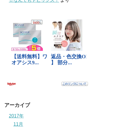
☆なんでもトピックス！
より
アーカイブ
2017年
11月