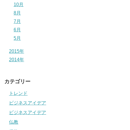
10月
8月
7月
6月
5月
2015年
2014年
カテゴリー
トレンド
ビジネスアイデア
ビジネスアイデア
仏教