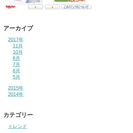
アーカイブ
2017年
11月
10月
8月
7月
6月
5月
2015年
2014年
カテゴリー
トレンド