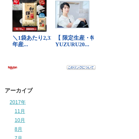
アーカイブ
2017年
11月
10月
8月
7月