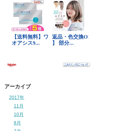
アーカイブ
2017年
11月
10月
8月