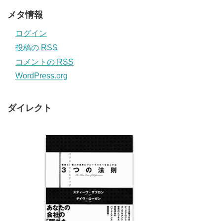
メタ情報
ログイン
投稿の
RSS
コメントの
RSS
WordPress.org
ダイレクト