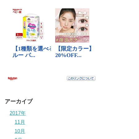
アーカイブ
2017年
11月
10月