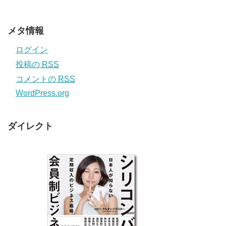
メタ情報
ログイン
投稿の
RSS
コメントの
RSS
WordPress.org
ダイレクト