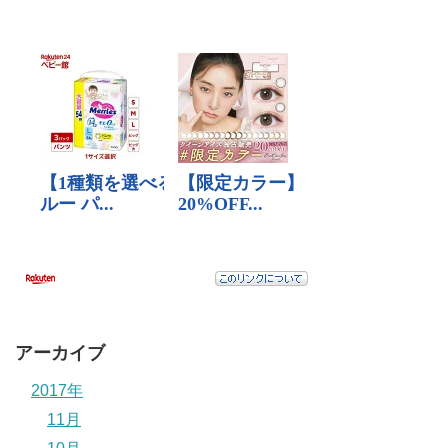
アーカイブ
2017年
11月