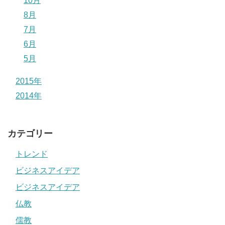
10月
8月
7月
6月
5月
2015年
2014年
カテゴリー
トレンド
ビジネスアイデア
ビジネスアイデア
仏教
儒教