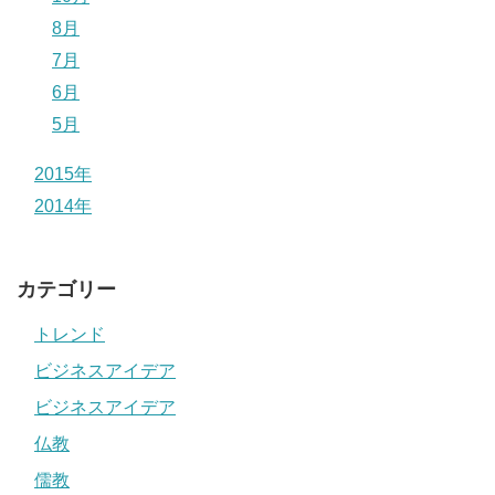
8月
7月
6月
5月
2015年
2014年
カテゴリー
トレンド
ビジネスアイデア
ビジネスアイデア
仏教
儒教