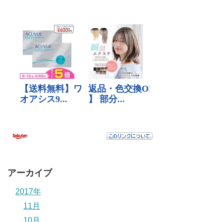
アーカイブ
2017年
11月
10月