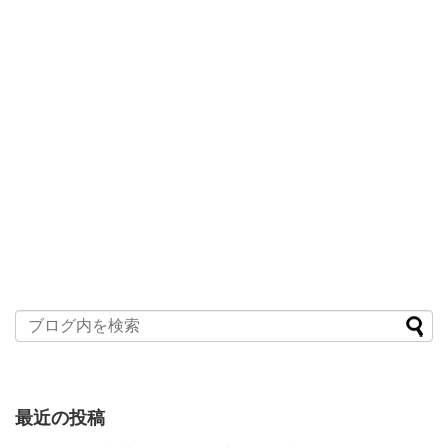
最近の投稿