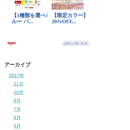
アーカイブ
2017年
11月
10月
8月
7月
6月
5月