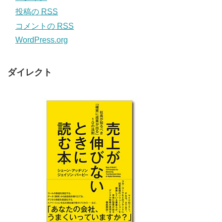
投稿の
RSS
コメントの
RSS
WordPress.org
ダイレクト