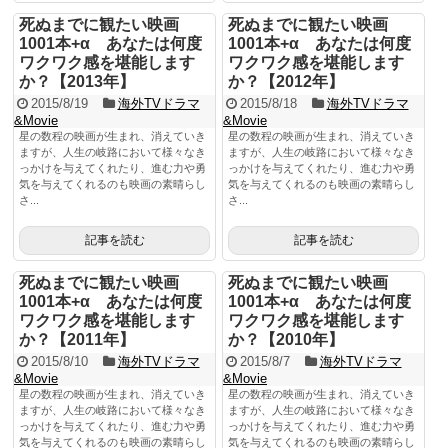
死ぬまでに観たい映画
死ぬまでに観たい映画
1001本+α あなたは何度
1001本+α あなたは何度
ワクワク感を堪能します
ワクワク感を堪能します
か？【2013年】
か？【2012年】
2015/8/19
海外TVドラマ
2015/8/18
海外TVドラマ
&Movie
&Movie
星の数程の映画が生まれ、消えていき
星の数程の映画が生まれ、消えていき
ますが、人生の岐路において様々なき
ますが、人生の岐路において様々なき
っかけを与えてくれたり、進む力や勇
っかけを与えてくれたり、進む力や勇
気を与えてくれるのも映画の素晴らし
気を与えてくれるのも映画の素晴らし
さ...
さ...
記事を読む
記事を読む
死ぬまでに観たい映画
死ぬまでに観たい映画
1001本+α あなたは何度
1001本+α あなたは何度
ワクワク感を堪能します
ワクワク感を堪能します
か？【2011年】
か？【2010年】
2015/8/10
海外TVドラマ
2015/8/7
海外TVドラマ
&Movie
&Movie
星の数程の映画が生まれ、消えていき
星の数程の映画が生まれ、消えていき
ますが、人生の岐路において様々なき
ますが、人生の岐路において様々なき
っかけを与えてくれたり、進む力や勇
っかけを与えてくれたり、進む力や勇
気を与えてくれるのも映画の素晴らし
気を与えてくれるのも映画の素晴らし