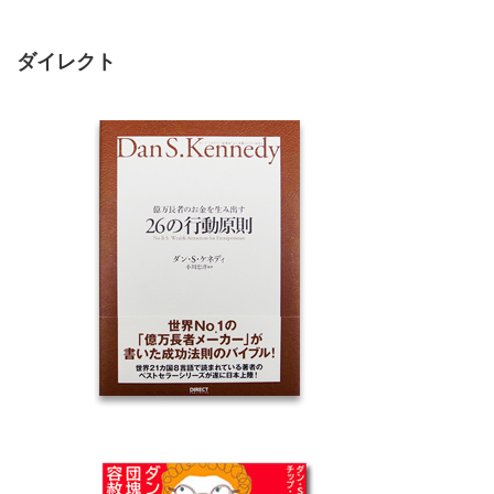
ダイレクト