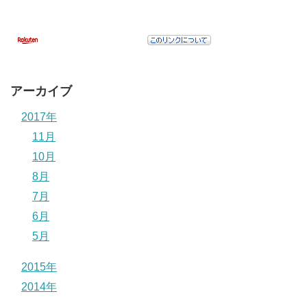
アーカイブ
2017年
11月
10月
8月
7月
6月
5月
2015年
2014年