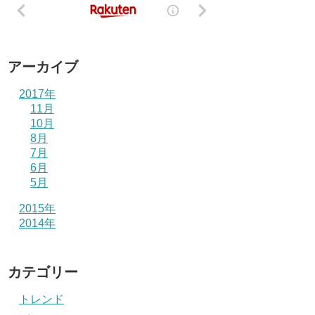
アーカイブ
2017年
11月
10月
8月
7月
6月
5月
2015年
2014年
カテゴリー
トレンド