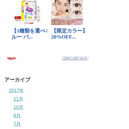
アーカイブ
2017年
11月
10月
8月
7月