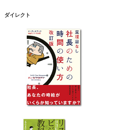
ダイレクト