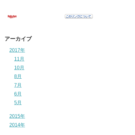
アーカイブ
2017年
11月
10月
8月
7月
6月
5月
2015年
2014年