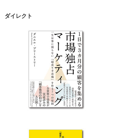
ダイレクト