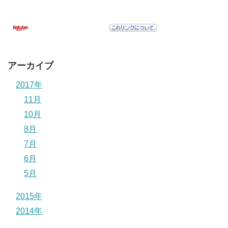
アーカイブ
2017年
11月
10月
8月
7月
6月
5月
2015年
2014年